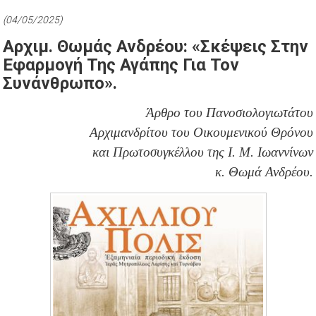
(04/05/2025)
Αρχιμ. Θωμάς Ανδρέου: «Σκέψεις Στην
Εφαρμογή Της Αγάπης Για Τον
Συνάνθρωπο».
Άρθρο του Πανοσιολογιωτάτου
Αρχιμανδρίτου του Οικουμενικού Θρόνου
και Πρωτοσυγκέλλου της Ι. Μ. Ιωαννίνων
κ. Θωμά Ανδρέου.