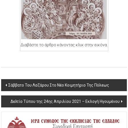
Διαβάστε το άρθρο κάνοντας κλικ στην εικόνα.
Post
Σάββατο Του Λαζάρου Στο Νέο Κοιμητήριο Της Πόλεως
navigation
Δελτίο Τύπου της 24ης Απριλίου 2021 – Εκλογή Ηγουμένου