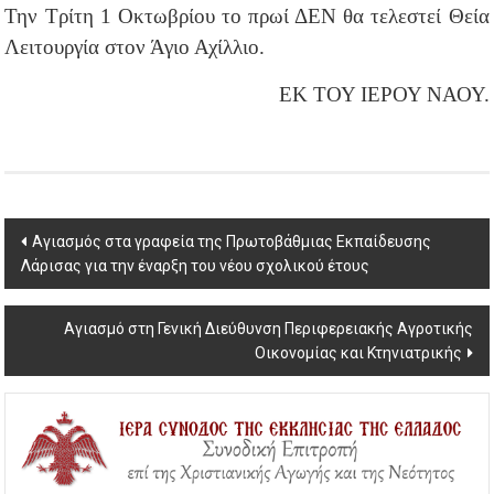
Την Τρίτη 1 Οκτωβρίου το πρωί ΔΕΝ θα τελεστεί Θεία
Λειτουργία στον Άγιο Αχίλλιο.
ΕΚ ΤΟΥ ΙΕΡΟΥ ΝΑΟΥ.
Post
Αγιασμός στα γραφεία της Πρωτοβάθμιας Εκπαίδευσης
Λάρισας για την έναρξη του νέου σχολικού έτους
navigation
Αγιασμό στη Γενική Διεύθυνση Περιφερειακής Αγροτικής
Οικονομίας και Κτηνιατρικής