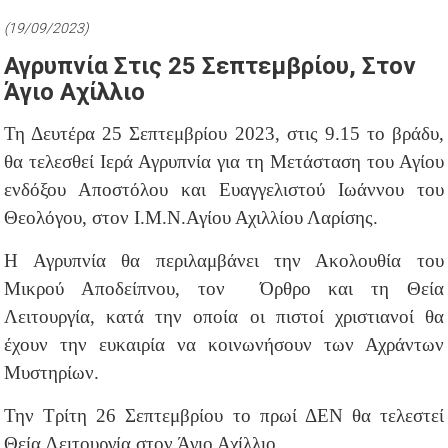
(19/09/2023)
Αγρυπνία Στις 25 Σεπτεμβρίου, Στον
Άγιο Αχίλλιο
Τη Δευτέρα 25 Σεπτεμβρίου 2023, στις 9.15 το βράδυ,
θα τελεσθεί Ιερά Αγρυπνία για τη Μετάσταση του Αγίου
ενδόξου Αποστόλου και Ευαγγελιστού Ιωάννου του
Θεολόγου, στον Ι.Μ.Ν.Αγίου Αχιλλίου Λαρίσης.
Η Αγρυπνία θα περιλαμβάνει την Ακολουθία του
Μικρού Αποδείπνου, τον Όρθρο και τη Θεία
Λειτουργία, κατά την οποία οι πιστοί χριστιανοί θα
έχουν την ευκαιρία να κοινωνήσουν των Αχράντων
Μυστηρίων.
Την Τρίτη 26 Σεπτεμβρίου το πρωί ΔΕΝ θα τελεστεί
Θεία Λειτουργία στον Άγιο Αχίλλιο.