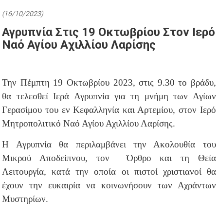
(16/10/2023)
Αγρυπνία Στις 19 Οκτωβρίου Στον Ιερό
Ναό Αγίου Αχιλλίου Λαρίσης
Την Πέμπτη 19 Οκτωβρίου 2023, στις 9.30 το βράδυ,
θα τελεσθεί Ιερά Αγρυπνία για τη μνήμη των Αγίων
Γερασίμου του εν Κεφαλληνία και Αρτεμίου, στον Ιερό
Μητροπολιτικό Ναό Αγίου Αχιλλίου Λαρίσης.
Η Αγρυπνία θα περιλαμβάνει την Ακολουθία του
Μικρού Αποδείπνου, τον Όρθρο και τη Θεία
Λειτουργία, κατά την οποία οι πιστοί χριστιανοί θα
έχουν την ευκαιρία να κοινωνήσουν των Αχράντων
Μυστηρίων.