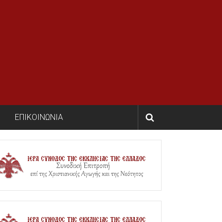
ΕΠΙΚΟΙΝΩΝΙΑ