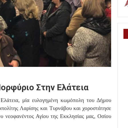
Πορφύριο Στην Ελάτεια
Ελάτεια, μία ευλογημένη κωμόπολη του Δήμου
πολίτης Λαρίσης και Τυρνάβου και χοροστάτησε
ου νεοφανέντος Αγίου της Εκκλησίας μας, Οσίου