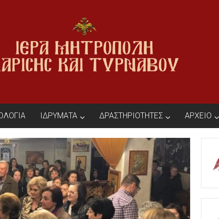
ΙΟΛΟΓΙΑ
ΙΔΡΥΜΑΤΑ
ΔΡΑΣΤΗΡΙΟΤΗΤΕΣ
ΑΡΧΕΙΟ