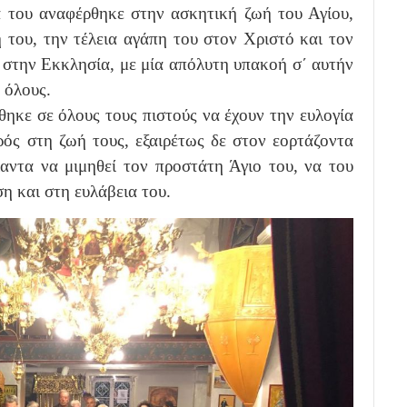
 του αναφέρθηκε στην ασκητική ζωή του Αγίου,
ή του, την τέλεια αγάπη του στον Χριστό και τον
 στην Εκκλησία, με μία απόλυτη υπακοή σ΄ αυτήν
 όλους.
ηκε σε όλους τους πιστούς να έχουν την ευλογία
ός στη ζωή τους, εξαιρέτως δε στον εορτάζοντα
αντα να μιμηθεί τον προστάτη Άγιο του, να του
η και στη ευλάβεια του.