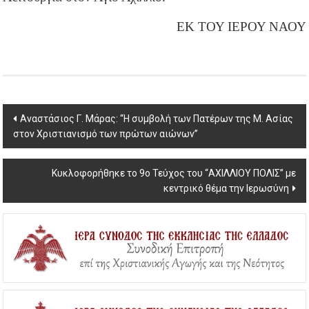
ΕΚ ΤΟΥ ΙΕΡΟΥ ΝΑΟΥ
Post
Αναστάσιος Γ. Μάρας: “Η συμβολή των Πατέρων της Μ. Ασίας
στον Χριστιανισμό των πρώτων αιώνων”
navigation
Κυκλοφορήθηκε το 9ο Τεύχος του “ΑΧΙΛΛΙΟΥ ΠΟΛΙΣ” με
κεντρικό θέμα την Ιερωσύνη