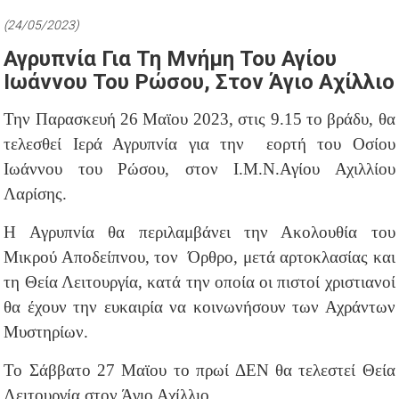
(24/05/2023)
Αγρυπνία Για Τη Μνήμη Του Αγίου
Ιωάννου Του Ρώσου, Στον Άγιο Αχίλλιο
Την Παρασκευή 26 Μαϊου 2023, στις 9.15 το βράδυ, θα
τελεσθεί Ιερά Αγρυπνία για την εορτή του Οσίου
Ιωάννου του Ρώσου, στον Ι.Μ.Ν.Αγίου Αχιλλίου
Λαρίσης.
Η Αγρυπνία θα περιλαμβάνει την Ακολουθία του
Μικρού Αποδείπνου, τον Όρθρο, μετά αρτοκλασίας και
τη Θεία Λειτουργία, κατά την οποία οι πιστοί χριστιανοί
θα έχουν την ευκαιρία να κοινωνήσουν των Αχράντων
Μυστηρίων.
Το Σάββατο 27 Μαϊου το πρωί ΔΕΝ θα τελεστεί Θεία
Λειτουργία στον Άγιο Αχίλλιο.