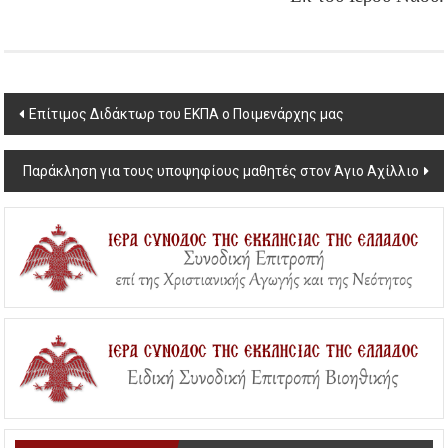
Post
Επίτιμος Διδάκτωρ του ΕΚΠΑ ο Ποιμενάρχης μας
navigation
Παράκληση για τους υποψηφίους μαθητές στον Άγιο Αχίλλιο