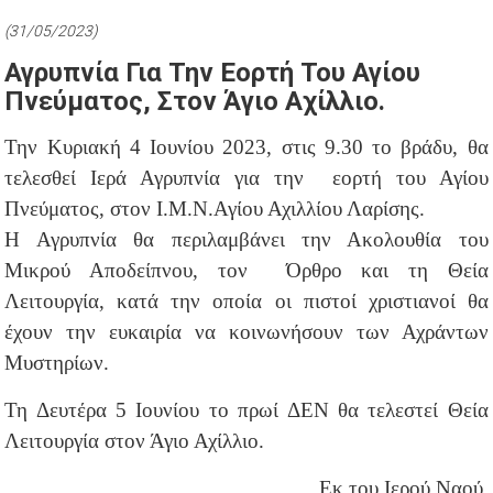
(31/05/2023)
Αγρυπνία Για Την Εορτή Του Αγίου
Πνεύματος, Στον Άγιο Αχίλλιο.
Την Κυριακή 4 Ιουνίου 2023, στις 9.30 το βράδυ, θα
τελεσθεί Ιερά Αγρυπνία για την εορτή του Αγίου
Πνεύματος, στον Ι.Μ.Ν.Αγίου Αχιλλίου Λαρίσης.
Η Αγρυπνία θα περιλαμβάνει την Ακολουθία του
Μικρού Αποδείπνου, τον Όρθρο και τη Θεία
Λειτουργία, κατά την οποία οι πιστοί χριστιανοί θα
έχουν την ευκαιρία να κοινωνήσουν των Αχράντων
Μυστηρίων.
Τη Δευτέρα 5 Ιουνίου το πρωί ΔΕΝ θα τελεστεί Θεία
Λειτουργία στον Άγιο Αχίλλιο.
Εκ του Ιερού Ναού.