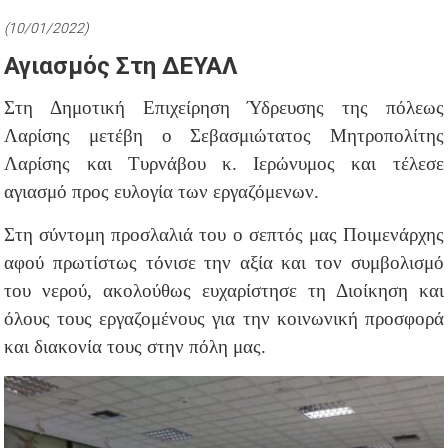
(10/01/2022)
Αγιασμός Στη ΔΕΥΑΛ
Στη Δημοτική Επιχείρηση Ύδρευσης της πόλεως
Λαρίσης μετέβη ο Σεβασμιώτατος Μητροπολίτης
Λαρίσης και Τυρνάβου κ. Ιερώνυμος και τέλεσε
αγιασμό προς ευλογία των εργαζόμενων.
Στη σύντομη προσλαλιά του ο σεπτός μας Ποιμενάρχης
αφού πρωτίστως τόνισε την αξία και τον συμβολισμό
του νερού, ακολούθως ευχαρίστησε τη Διοίκηση και
όλους τους εργαζομένους για την κοινωνική προσφορά
και διακονία τους στην πόλη μας.