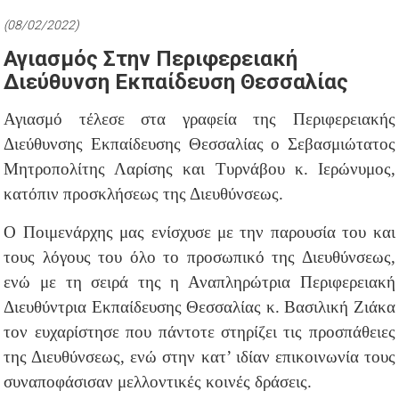
(08/02/2022)
Αγιασμός Στην Περιφερειακή
Διεύθυνση Εκπαίδευση Θεσσαλίας
Αγιασμό τέλεσε στα γραφεία της Περιφερειακής
Διεύθυνσης Εκπαίδευσης Θεσσαλίας ο Σεβασμιώτατος
Μητροπολίτης Λαρίσης και Τυρνάβου κ. Ιερώνυμος,
κατόπιν προσκλήσεως της Διευθύνσεως.
Ο Ποιμενάρχης μας ενίσχυσε με την παρουσία του και
τους λόγους του όλο το προσωπικό της Διευθύνσεως,
ενώ με τη σειρά της η Αναπληρώτρια Περιφερειακή
Διευθύντρια Εκπαίδευσης Θεσσαλίας κ. Βασιλική Ζιάκα
τον ευχαρίστησε που πάντοτε στηρίζει τις προσπάθειες
της Διευθύνσεως, ενώ στην κατ’ ιδίαν επικοινωνία τους
συναποφάσισαν μελλοντικές κοινές δράσεις.