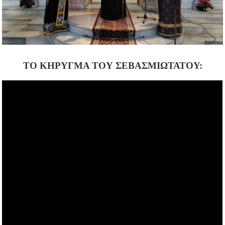
ΤΟ ΚΗΡΥΓΜΑ ΤΟΥ ΣΕΒΑΣΜΙΩΤΑΤΟΥ: