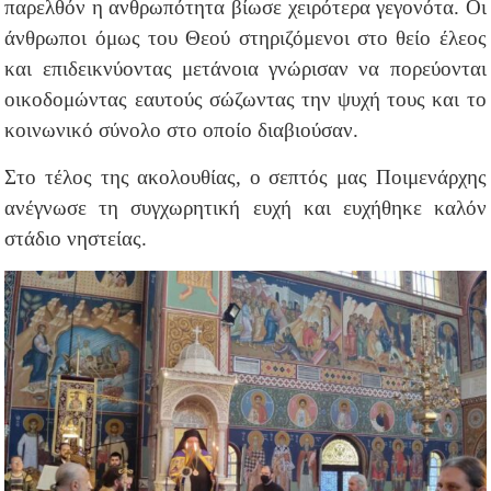
παρελθόν η ανθρωπότητα βίωσε χειρότερα γεγονότα. Οι
άνθρωποι όμως του Θεού στηριζόμενοι στο θείο έλεος
και επιδεικνύοντας μετάνοια γνώρισαν να πορεύονται
οικοδομώντας εαυτούς σώζωντας την ψυχή τους και το
κοινωνικό σύνολο στο οποίο διαβιούσαν.
Στο τέλος της ακολουθίας, ο σεπτός μας Ποιμενάρχης
ανέγνωσε τη συγχωρητική ευχή και ευχήθηκε καλόν
στάδιο νηστείας.