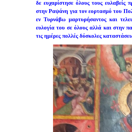
δε ευχαρίστησε όλους τους ευλαβείς 
στην Ραψάνη για τον εορτασμό του Πολ
εν Τυρνάβω μαρτυρήσαντος και τελει
ευλογία του σε όλους αλλά και στην πα
τις ημέρες πολλές δύσκολες καταστάσει