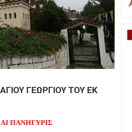
ΑΓΙΟΥ ΓΕΩΡΓΙΟΥ ΤΟΥ ΕΚ
ΑΙ ΠΑΝΗΓΥΡΙΣ