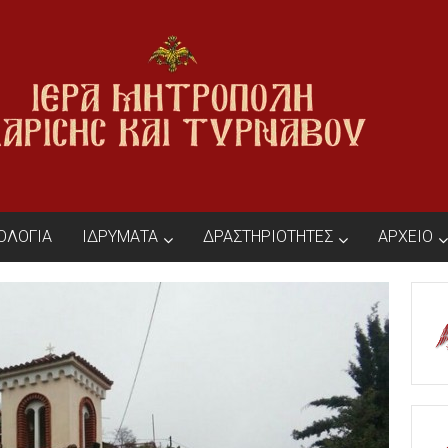
ΙΟΛΟΓΙΑ
ΙΔΡΥΜΑΤΑ
ΔΡΑΣΤΗΡΙΟΤΗΤΕΣ
ΑΡΧΕΙΟ