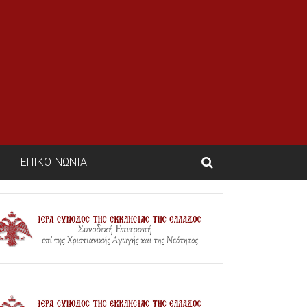
ΕΠΙΚΟΙΝΩΝΙΑ