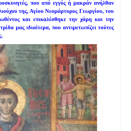
προσκυνητές, που από εγγύς ή μακράν ανήλθαν
ιούχου της, Αγίου Νεομάρτυρος Γεωργίου, του
ωθέντος και επικαλέσθηκε την χάρη και την
τρίδα μας ιδιαίτερα, που αντιμετωπίζει τούτες
ς.