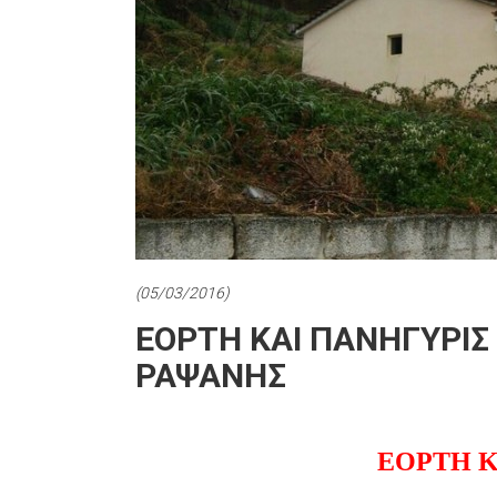
(05/03/2016)
EOΡΤΗ ΚΑΙ ΠΑΝΗΓΥΡΙΣ 
ΡΑΨΑΝΗΣ
ΕΟΡΤΗ Κ