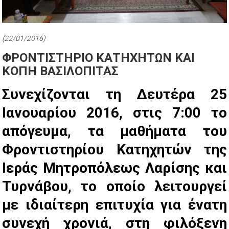
(22/01/2016)
ΦΡΟΝΤΙΣΤΗΡΙΟ ΚΑΤΗΧΗΤΩΝ ΚΑΙ
ΚΟΠΗ ΒΑΣΙΛΟΠΙΤΑΣ
Συνεχίζονται τη Δευτέρα 25
Ιανουαρίου 2016, στις 7:00 το
απόγευμα, τα μαθήματα του
Φροντιστηρίου Κατηχητών της
Ιεράς Μητροπόλεως Λαρίσης και
Τυρνάβου, το οποίο λειτουργεί
με ιδιαίτερη επιτυχία για ένατη
συνεχή χρονιά, στη φιλόξενη