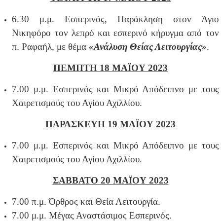
6.30 μ.μ. Εσπερινός, Παράκληση στον Άγιο
Νικηφόρο τον λεπρό και εσπερινό κήρυγμα από τον
π. Ραφαήλ, με θέμα
«Ανάλυση Θείας Λειτουργίας»
.
ΠΕΜΠΤΗ 18 ΜΑΪΟΥ 2023
7.00 μ.μ. Εσπερινός και Μικρό Απόδειπνο με τους
Χαιρετισμούς του Αγίου Αχιλλίου.
ΠΑΡΑΣΚΕΥΗ 19 ΜΑΪΟΥ 2023
7.00 μ.μ. Εσπερινός και Μικρό Απόδειπνο με τους
Χαιρετισμούς του Αγίου Αχιλλίου.
ΣΑΒΒΑΤΟ 20 ΜΑΪΟΥ 2023
7.00 π.μ. Όρθρος και Θεία Λειτουργία.
7.00 μ.μ. Μέγας Αναστάσιμος Εσπερινός.