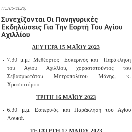
(15/05/2023)
Συνεχίζονται Οι Πανηγυρικές
Εκδηλώσεις Για Την Εορτή Του Αγίου
Αχιλλίου
ΔΕΥΤΕΡΑ 15 ΜΑΪΟΥ 2023
7.30 μ.μ.: Μεθέορτος Εσπερινός και Παράκληση
του Αγίου Αχιλλίου, χοροστατούντος του
Σεβασμιωτάτου Μητροπολίτου Μάνης, κ.
Χρυσοστόμου.
ΤΡΙΤΗ 16 ΜΑΪΟΥ 2023
6.30 μ.μ. Εσπερινός και Παράκληση του Αγίου
Λουκά.
ΤΕΤΑΤΡΤΗ 17 ΜΑΪΟΥ 2023