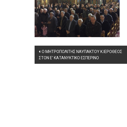
Post
Ο ΜΗΤΡΟΠΟΛΙΤΗΣ ΝΑΥΠΑΚΤΟΥ Κ.ΙΕΡΟΘΕΟΣ
ΣΤΟΝ Ε’ ΚΑΤΑΝΥΚΤΙΚΟ ΕΣΠΕΡΙΝΟ
navigation