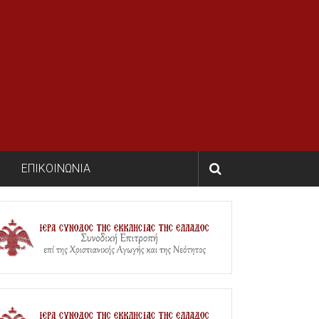
ΕΠΙΚΟΙΝΩΝΙΑ