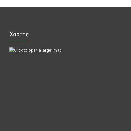
Χάρτης