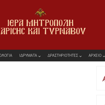
ΙΟΛΟΓΙΑ
ΙΔΡΥΜΑΤΑ
ΔΡΑΣΤΗΡΙΟΤΗΤΕΣ
ΑΡΧΕΙΟ