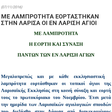
(07/11/2016)
ΜΕ ΛΑΜΠΡΟΤΗΤΑ ΕΟΡΤΑΣΤΗΚΑΝ
ΣΤΗΝ ΛΑΡΙΣΑ ΟΙ ΕΝ ΛΑΡΙΣΗ ΑΓΙΟΙ
ΜΕ ΛΑΜΠΡΟΤΗΤΑ
Η ΕΟΡΤΗ ΚΑΙ ΣΥΝΑΞΗ
ΠΑΝΤΩΝ ΤΩΝ ΕΝ ΛΑΡΙΣΗ ΑΓΙΩΝ
Μεγαλοπρεπώς και με κάθε εκκλησιαστική
λαμπρότητα εορτάσθηκαν οι τοπικοί άγιοι της
Λαρισαϊκής Εκκλησίας στη κοινή σύναξη και εορτή
τους το πρωτοκύριακο του Νοεμβρίου. Έτσι μετά
την ημερίδα των Λαρισαϊκών αγιολογικών σπουδών
που διεξήχθη στην Λάρισα από διακεκριμένους