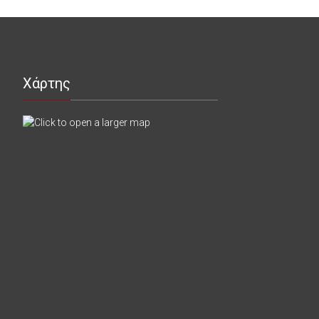
Χάρτης