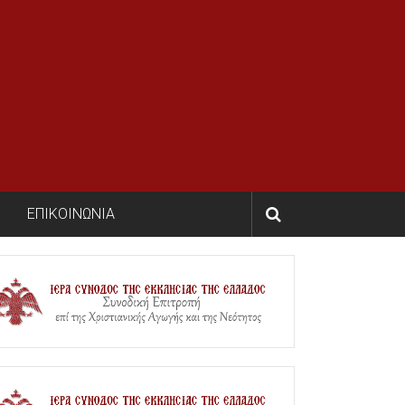
ΕΠΙΚΟΙΝΩΝΙΑ