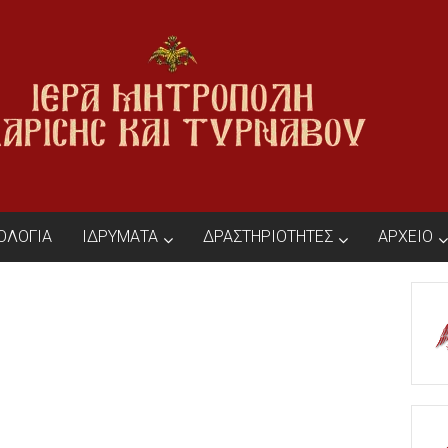
ΙΟΛΟΓΙΑ
ΙΔΡΥΜΑΤΑ
ΔΡΑΣΤΗΡΙΟΤΗΤΕΣ
ΑΡΧΕΙΟ