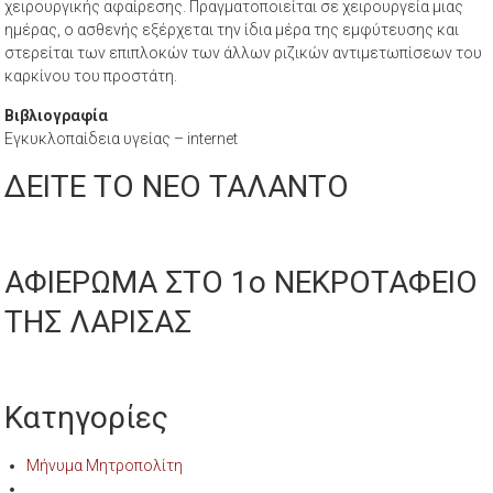
χειρουργικής αφαίρεσης. Πραγματοποιείται σε χειρουργεία μιας
ημέρας, ο ασθενής εξέρχεται την ίδια μέρα της εμφύτευσης και
στερείται των επιπλοκών των άλλων ριζικών αντιμετωπίσεων του
καρκίνου του προστάτη.
Βιβλιογραφία
Εγκυκλοπαίδεια υγείας – internet
ΔΕΙΤΕ ΤΟ ΝΕΟ ΤΑΛΑΝΤΟ
ΑΦΙΕΡΩΜΑ ΣΤΟ 1ο ΝΕΚΡΟΤΑΦΕΙΟ
ΤΗΣ ΛΑΡΙΣΑΣ
Κατηγορίες
Μήνυμα Μητροπολίτη