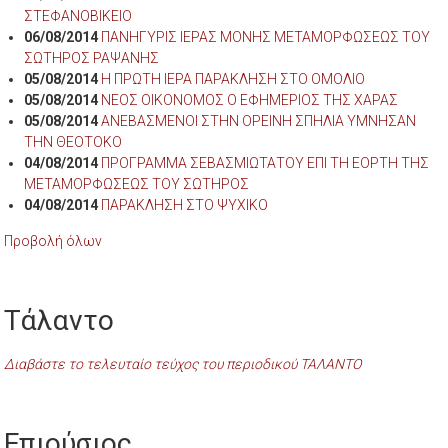
ΣΤΕΦΑΝΟΒΙΚΕΙΟ
06/08/2014
ΠΑΝΗΓΥΡΙΣ ΙΕΡΑΣ ΜΟΝΗΣ ΜΕΤΑΜΟΡΦΩΣΕΩΣ ΤΟΥ
ΣΩΤΗΡΟΣ ΡΑΨΑΝΗΣ
05/08/2014
Η ΠΡΩΤΗ ΙΕΡΑ ΠΑΡΑΚΛΗΣΗ ΣΤΟ ΟΜΟΛΙΟ
05/08/2014
ΝΕΟΣ ΟΙΚΟΝΟΜΟΣ Ο ΕΦΗΜΕΡΙΟΣ ΤΗΣ ΧΑΡΑΣ
05/08/2014
ΑΝΕΒΑΣΜΕΝΟΙ ΣΤΗΝ ΟΡΕΙΝΗ ΣΠΗΛΙΑ ΥΜΝΗΣΑΝ
ΤΗΝ ΘΕΟΤΟΚΟ
04/08/2014
ΠΡΟΓΡΑΜΜΑ ΣΕΒΑΣΜΙΩΤΑΤΟΥ ΕΠΙ ΤΗ ΕΟΡΤΗ ΤΗΣ
ΜΕΤΑΜΟΡΦΩΣΕΩΣ ΤΟΥ ΣΩΤΗΡΟΣ
04/08/2014
ΠΑΡΑΚΛΗΣΗ ΣΤΟ ΨΥΧΙΚΟ
Προβολή όλων
Τάλαντο
Διαβάστε το τελευταίο τεύχος του περιοδικού ΤΑΛΑΝΤΟ
Επιούσιος