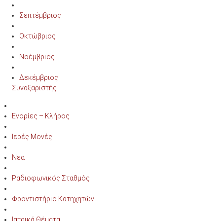
Σεπτέμβριος
Οκτώβριος
Νοέμβριος
Δεκέμβριος
Συναξαριστής
Ενορίες – Κλήρος
Ιερές Μονές
Νέα
Ραδιοφωνικός Σταθμός
Φροντιστήριο Κατηχητών
Ιατρικά Θέματα