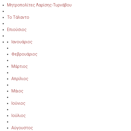
Μητροπολίτες Λαρίσης-Τυρνάβου
Το Τάλαντο
Επιούσιος
Ιανουάριος
Φεβρουάριος
Μάρτιος
Απρίλιος
Μάιος
Ιούνιος
Ιούλιος
Αύγουστος