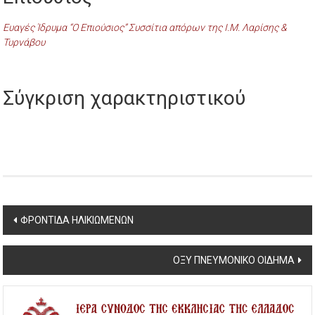
Ευαγές Ίδρυμα “Ο Επιούσιος” Συσσίτια απόρων της Ι.Μ. Λαρίσης &
Τυρνάβου
Σύγκριση χαρακτηριστικού
Post
ΦΡΟΝΤΙΔΑ ΗΛΙΚΙΩΜΕΝΩΝ
navigation
ΟΞΥ ΠΝΕΥΜΟΝΙΚΟ ΟΙΔΗΜΑ