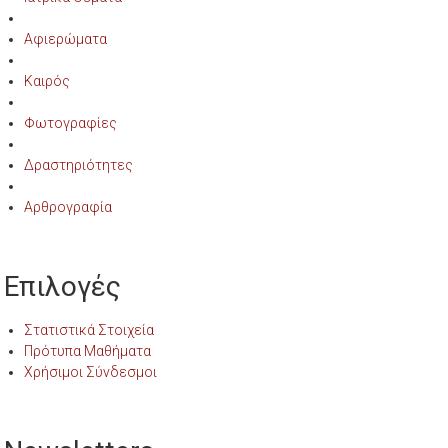
Αφιερώματα
Καιρός
Φωτογραφίες
Δραστηριότητες
Αρθρογραφία
Επιλογές
Στατιστικά Στοιχεία
Πρότυπα Μαθήματα
Χρήσιμοι Σύνδεσμοι