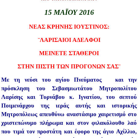
15 ΜΑΪΟΥ 2016
ΝΕΑΣ ΚΡΗΝΗΣ ΙΟΥΣΤΙΝΟΣ:
¨ΛΑΡΙΣΑΙΟΙ ΑΔΕΛΦΟΙ
ΜΕΙΝΕΤΕ ΣΤΑΘΕΡΟΙ
ΣΤΗΝ ΠΙΣΤΗ ΤΩΝ ΠΡΟΓΟΝΩΝ ΣΑΣ¨
Με τη νεύσι του αγίου Πνεύματος και την
πρόσκληση του Σεβασμιωτάτου Μητροπολίτου
Λαρίσης και Τυρνάβου κ. Ιγνατίου, του σεπτού
Ποιμενάρχου της ιεράς αυτής και ιστορικής
Μητροπόλεως απευθύνω αναστάσιμο χαιρετισμό στο
χριστεπώνυμο πλήρωμα και στον φιλακόλουθο λαό
που τιμά τον προστάτη και έφορο της άγιο Αχίλλιο,