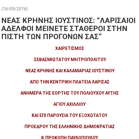
(16/05/2016)
ΝΕΑΣ ΚΡΗΝΗΣ ΙΟΥΣΤΙΝΟΣ: “ΛΑΡΙΣΑΙΟΙ
ΑΔΕΛΦΟΙ ΜΕΙΝΕΤΕ ΣΤΑΘΕΡΟΙ ΣΤΗΝ
ΠΙΣΤΗ ΤΩΝ ΠΡΟΓΟΝΩΝ ΣΑΣ”
ΧΑΙΡΕΤΙΣΜΟΣ
ΣΕΒΑΣΜΙΩΤΑΤΟΥ ΜΗΤΡΟΠΟΛΙΤΟΥ
ΝΕΑΣ ΚΡΗΝΗΣ ΚΑΙ ΚΑΛΑΜΑΡΙΑΣ ΙΟΥΣΤΙΝΟΥ
ΑΠΟ ΤΗΝ ΚΕΝΤΡΙΚΗ ΠΛΑΤΕΙΑ ΛΑΡΙΣΑΣ
ΑΝΗΜΕΡΑ ΤΗΣ ΕΟΡΤΗΣ ΤΟΥ ΠΟΛΙΟΥΧΟΥ ΑΥΤΗΣ
ΑΓΙΟΥ ΑΧΙΛΛΙΟΥ
ΚΑΙ ΕΠΙ ΠΑΡΟΥΣΙΑ ΤΟΥ ΕΞΟΧΩΤΑΤΟΥ
ΠΡΟΕΔΡΟΥ ΤΗΣ ΕΛΛΗΝΙΚΗΣ ΔΗΜΟΚΡΑΤΙΑΣ
Κ.ΠΡΟΚΟΠΗ ΠΑΥΛΟΠΟΥΛΟΥ