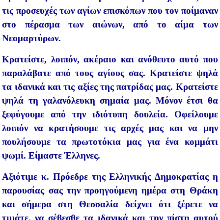
τις προσευχές των αγίων επισκόπων που τον ποίμαναν
στο πέρασμα των αιώνων, από το αίμα των
Νεομαρτύρων.
Κρατείστε, λοιπόν, ακέραιο και ανόθευτο αυτό που
παραλάβατε από τους αγίους σας. Κρατείστε ψηλά
τα ιδανικά και τις αξίες της πατρίδας μας. Κρατείστε
ψηλά τη γαλανόλευκη σημαία μας. Μόνον έτσι θα
ξεφύγουμε από την ιδιότυπη δουλεία. Οφείλουμε
λοιπόν να κρατήσουμε τις αρχές μας και να μην
πουλήσουμε τα πρωτοτόκια μας για ένα κομμάτι
ψωμί. Είμαστε Έλληνες.
Αξιότιμε κ. Πρόεδρε της Ελληνικής Δημοκρατίας η
παρουσίας σας την προηγούμενη ημέρα στη Θράκη
και σήμερα στη Θεσσαλία δείχνει ότι ξέρετε να
τιμάτε, να σέβεσθε τα ιδανικά και την πίστη αυτού