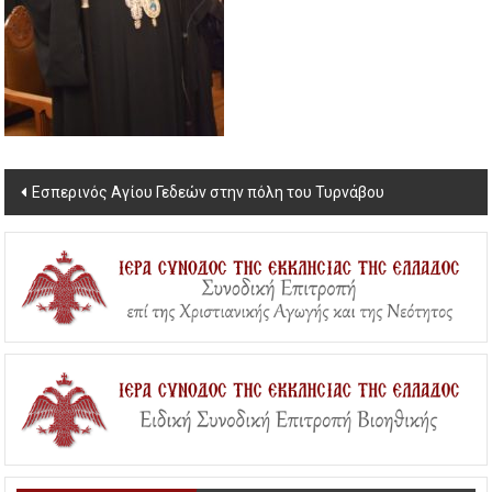
Post
Εσπερινός Αγίου Γεδεών στην πόλη του Τυρνάβου
navigation