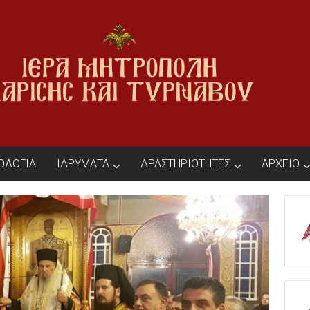
ΙΟΛΟΓΙΑ
ΙΔΡΥΜΑΤΑ
ΔΡΑΣΤΗΡΙΟΤΗΤΕΣ
ΑΡΧΕΙΟ