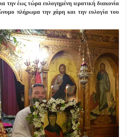
ια την έως τώρα ευλογημένη ιερατική διακονία
ώνυμο πλήρωμα την χάρη και την ευλογία του