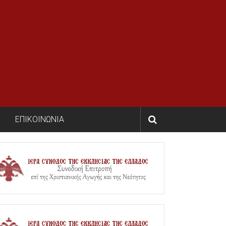
ΕΠΙΚΟΙΝΩΝΙΑ