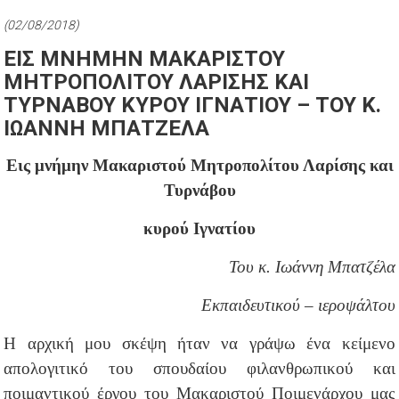
(02/08/2018)
ΕΙΣ ΜΝΗΜΗΝ ΜΑΚΑΡΙΣΤΟΥ
ΜΗΤΡΟΠΟΛΙΤΟΥ ΛΑΡΙΣΗΣ ΚΑΙ
ΤΥΡΝΑΒΟΥ ΚΥΡΟΥ ΙΓΝΑΤΙΟΥ – ΤΟΥ Κ.
ΙΩΑΝΝΗ ΜΠΑΤΖΕΛΑ
Εις μνήμην Μακαριστού Μητροπολίτου Λαρίσης και
Τυρνάβου
κυρού Ιγνατίου
Του κ. Ιωάννη Μπατζέλα
Εκπαιδευτικού – ιεροψάλτου
Η αρχική μου σκέψη ήταν να γράψω ένα κείμενο
απολογιτικό του σπουδαίου φιλανθρωπικού και
ποιμαντικού έργου του Μακαριστού Ποιμενάρχου μας