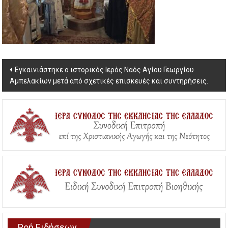
Post
Εγκαινιάστηκε ο ιστορικός Ιερός Ναός Αγίου Γεωργίου
Αμπελακίων μετά από σχετικές επισκευές και συντηρήσεις.
navigation
Ροή Ειδήσεων