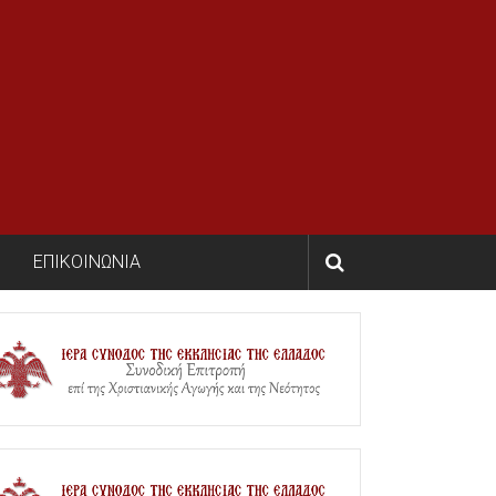
ΕΠΙΚΟΙΝΩΝΙΑ