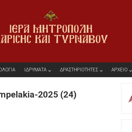
ΙΟΛΟΓΙΑ
ΙΔΡΥΜΑΤΑ
ΔΡΑΣΤΗΡΙΟΤΗΤΕΣ
ΑΡΧΕΙΟ
mpelakia-2025 (24)