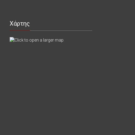
Χάρτης