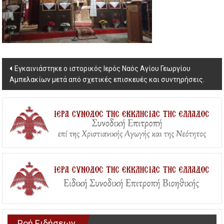
Post
Εγκαινιάστηκε ο ιστορικός Ιερός Ναός Αγίου Γεωργίου
Αμπελακίων μετά από σχετικές επισκευές και συντηρήσεις.
navigation
Ροή Ειδήσεων