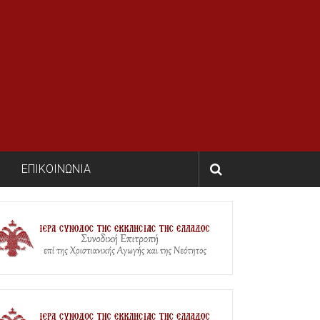
ΕΠΙΚΟΙΝΩΝΙΑ