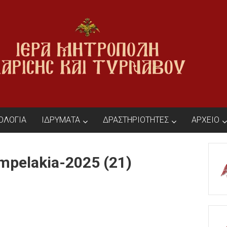
ΙΟΛΟΓΙΑ
ΙΔΡΥΜΑΤΑ
ΔΡΑΣΤΗΡΙΟΤΗΤΕΣ
ΑΡΧΕΙΟ
mpelakia-2025 (21)