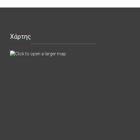
Χάρτης