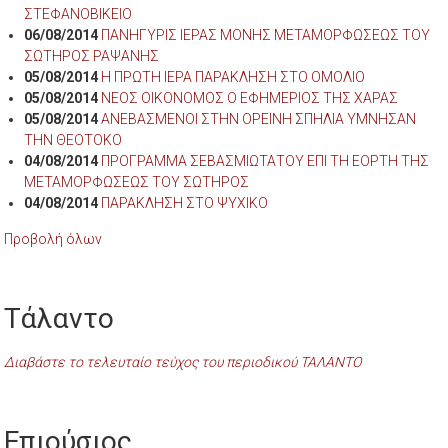
ΣΤΕΦΑΝΟΒΙΚΕΙΟ
06/08/2014
ΠΑΝΗΓΥΡΙΣ ΙΕΡΑΣ ΜΟΝΗΣ ΜΕΤΑΜΟΡΦΩΣΕΩΣ ΤΟΥ
ΣΩΤΗΡΟΣ ΡΑΨΑΝΗΣ
05/08/2014
Η ΠΡΩΤΗ ΙΕΡΑ ΠΑΡΑΚΛΗΣΗ ΣΤΟ ΟΜΟΛΙΟ
05/08/2014
ΝΕΟΣ ΟΙΚΟΝΟΜΟΣ Ο ΕΦΗΜΕΡΙΟΣ ΤΗΣ ΧΑΡΑΣ
05/08/2014
ΑΝΕΒΑΣΜΕΝΟΙ ΣΤΗΝ ΟΡΕΙΝΗ ΣΠΗΛΙΑ ΥΜΝΗΣΑΝ
ΤΗΝ ΘΕΟΤΟΚΟ
04/08/2014
ΠΡΟΓΡΑΜΜΑ ΣΕΒΑΣΜΙΩΤΑΤΟΥ ΕΠΙ ΤΗ ΕΟΡΤΗ ΤΗΣ
ΜΕΤΑΜΟΡΦΩΣΕΩΣ ΤΟΥ ΣΩΤΗΡΟΣ
04/08/2014
ΠΑΡΑΚΛΗΣΗ ΣΤΟ ΨΥΧΙΚΟ
Προβολή όλων
Τάλαντο
Διαβάστε το τελευταίο τεύχος του περιοδικού ΤΑΛΑΝΤΟ
Επιούσιος