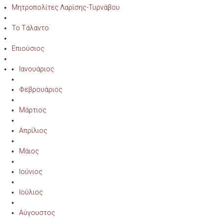
Μητροπολίτες Λαρίσης-Τυρνάβου
Το Τάλαντο
Επιούσιος
Ιανουάριος
Φεβρουάριος
Μάρτιος
Απρίλιος
Μάιος
Ιούνιος
Ιούλιος
Αύγουστος