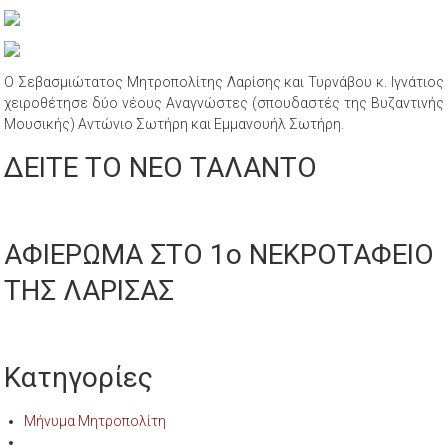
Ο Σεβασμιώτατος Μητροπολίτης Λαρίσης και Τυρνάβου κ. Ιγνάτιος
χειροθέτησε δύο νέους Αναγνώστες (σπουδαστές της Βυζαντινής
Μουσικής) Αντώνιο Σωτήρη και Εμμανουήλ Σωτήρη.
ΔΕΙΤΕ ΤΟ ΝΕΟ ΤΑΛΑΝΤΟ
ΑΦΙΕΡΩΜΑ ΣΤΟ 1ο ΝΕΚΡΟΤΑΦΕΙΟ
ΤΗΣ ΛΑΡΙΣΑΣ
Κατηγορίες
Μήνυμα Μητροπολίτη