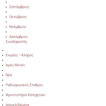
Σεπτέμβριος
Οκτώβριος
Νοέμβριος
Δεκέμβριος
Συναξαριστής
Ενορίες – Κλήρος
Ιερές Μονές
Νέα
Ραδιοφωνικός Σταθμός
Φροντιστήριο Κατηχητών
Ιατρικά Θέματα