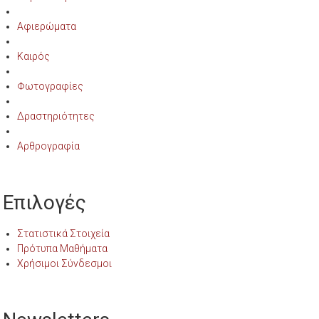
Αφιερώματα
Καιρός
Φωτογραφίες
Δραστηριότητες
Αρθρογραφία
Επιλογές
Στατιστικά Στοιχεία
Πρότυπα Μαθήματα
Χρήσιμοι Σύνδεσμοι