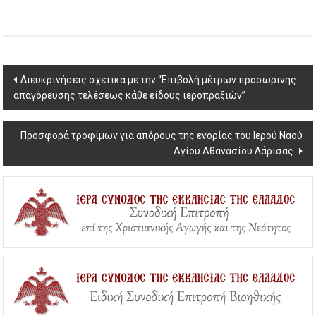
Post
Διευκρινήσεις σχετικά με την “Επιβολή μέτρων προσωρινης
απαγόρευσης τελέσεως κάθε είδους ιεροπραξιών”
navigation
Προσφορά τροφίμων για απόρους της ενορίας του Ιερού Ναού
Αγίου Αθανασίου Λάρισας.