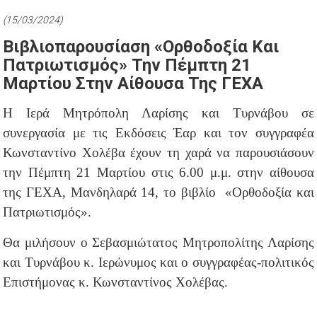
(15/03/2024)
Βιβλιοπαρουσίαση «Ορθοδοξία Και
Πατριωτισμός» Την Πέμπτη 21
Μαρτίου Στην Αίθουσα Της ΓΕΧΑ
Η Ιερά Μητρόπολη Λαρίσης και Τυρνάβου σε
συνεργασία με τις Εκδόσεις Έαρ και τον συγγραφέα
Κωνσταντίνο Χολέβα έχουν τη χαρά να παρουσιάσουν
την Πέμπτη 21 Μαρτίου στις 6.00 μ.μ. στην αίθουσα
της ΓΕΧΑ, Μανδηλαρά 14, το βιβλίο «Ορθοδοξία και
Πατριωτισμός».
Θα μιλήσουν ο Σεβασμιώτατος Μητροπολίτης Λαρίσης
και Τυρνάβου κ. Ιερώνυμος και ο συγγραφέας-πολιτικός
Επιστήμονας κ. Κωνσταντίνος Χολέβας.