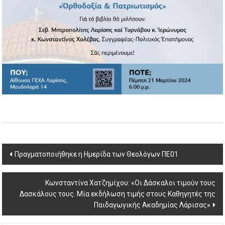
Post
Πραγματοποιήθηκε η Ημερίδα των Θεολόγων ΠΕ01
navigation
Kωνσταντίνα Χατζημίχου: «Οι Δάσκαλοι τιμούν τους
Δασκάλους τους. Μία εκδήλωση τιμής στους Καθηγητές της
Παιδαγωγικής Ακαδημίας Λάρισας»