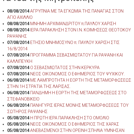
08/08/2014
ΑΓΡΥΠΝΙΑ ΜΕ ΤΑ ΕΓΚΩΜΙΑ ΤΗΣ ΠΑΝΑΓΙΑΣ ΣΤΟΝ
ΑΓΙΟ ΑΧΙΛΛΙΟ
08/08/2014
ΜΝΗΜΗ ΑΡΧΙΜΑΝΔΡΙΤΟΥ π.ΠΑΥΛΟΥ ΧΑΡΙΣΗ
08/08/2014
ΙΕΡΑ ΠΑΡΑΚΛΗΣΗ ΣΤΟΝ Ι.Ν. ΚΟΙΜΗΣΕΩΣ ΘΕΟΤΟΚΟΥ
ΡΑΨΑΝΗΣ
07/08/2014
ΕΤΗΣΙΟ ΜΝΗΜΟΣΥΝΟ π. ΠΑΥΛΟΥ ΧΑΡΙΣΗ ΣΤΙΣ
16/8/2014
07/08/2014
ΠΡΟΓΡΑΜΜΑ ΣΕΒΑΣΜΙΩΤΑΤΟΥ ΓΙΑ ΡΑΨΑΝΗ ΚΑΙ
ΚΑΛΛΙΠΕΥΚΗ
07/08/2014
Ο ΣΕΒΑΣΜΙΩΤΑΤΟΣ ΣΤΗΝ ΚΕΡΚΥΡΑ
07/08/2014
ΝΕΟΣ ΟΙΚΟΝΟΜΟΣ Ο ΕΦΗΜΕΡΙΟΣ ΤΟΥ ΨΥΧΙΚΟΥ.
06/08/2014
ΜΕ ΛΑΜΠΡΟΤΗΤΑ Η ΕΟΡΤΗ ΤΗΣ ΜΕΤΑΜΟΡΦΩΣΕΩΣ
ΣΤΗΝ 1Η ΣΤΡΑΤΙΑ ΤΗΣ ΛΑΡΙΣΑΣ.
06/08/2014
ΠΑΝΔΗΜΗ Η ΕΟΡΤΗ ΤΗΣ ΜΕΤΑΜΟΡΦΩΣΕΩΣ ΣΤΟ
ΣΤΕΦΑΝΟΒΙΚΕΙΟ
06/08/2014
ΠΑΝΗΓΥΡΙΣ ΙΕΡΑΣ ΜΟΝΗΣ ΜΕΤΑΜΟΡΦΩΣΕΩΣ ΤΟΥ
ΣΩΤΗΡΟΣ ΡΑΨΑΝΗΣ
05/08/2014
Η ΠΡΩΤΗ ΙΕΡΑ ΠΑΡΑΚΛΗΣΗ ΣΤΟ ΟΜΟΛΙΟ
05/08/2014
ΝΕΟΣ ΟΙΚΟΝΟΜΟΣ Ο ΕΦΗΜΕΡΙΟΣ ΤΗΣ ΧΑΡΑΣ
05/08/2014
ΑΝΕΒΑΣΜΕΝΟΙ ΣΤΗΝ ΟΡΕΙΝΗ ΣΠΗΛΙΑ ΥΜΝΗΣΑΝ