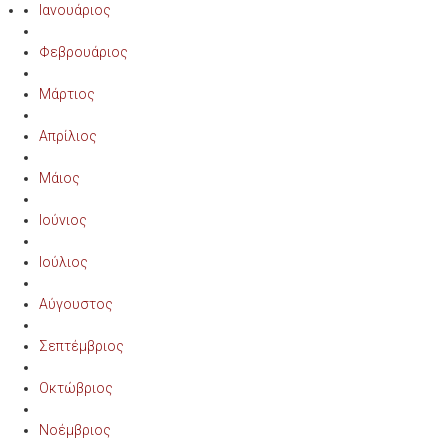
Ιανουάριος
Φεβρουάριος
Μάρτιος
Απρίλιος
Μάιος
Ιούνιος
Ιούλιος
Αύγουστος
Σεπτέμβριος
Οκτώβριος
Νοέμβριος