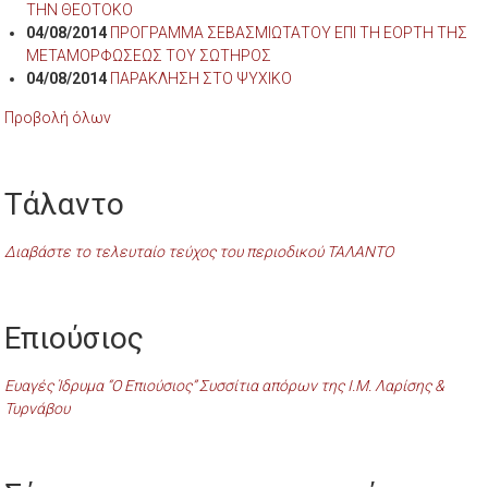
ΤΗΝ ΘΕΟΤΟΚΟ
04/08/2014
ΠΡΟΓΡΑΜΜΑ ΣΕΒΑΣΜΙΩΤΑΤΟΥ ΕΠΙ ΤΗ ΕΟΡΤΗ ΤΗΣ
ΜΕΤΑΜΟΡΦΩΣΕΩΣ ΤΟΥ ΣΩΤΗΡΟΣ
04/08/2014
ΠΑΡΑΚΛΗΣΗ ΣΤΟ ΨΥΧΙΚΟ
Προβολή όλων
Τάλαντο
Διαβάστε το τελευταίο τεύχος του περιοδικού ΤΑΛΑΝΤΟ
Επιούσιος
Ευαγές Ίδρυμα “Ο Επιούσιος” Συσσίτια απόρων της Ι.Μ. Λαρίσης &
Τυρνάβου