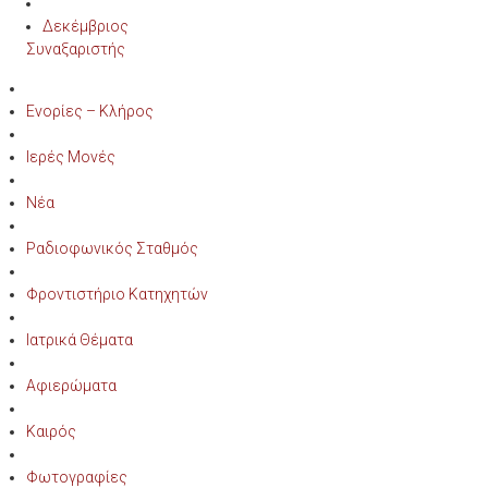
Δεκέμβριος
Συναξαριστής
Ενορίες – Κλήρος
Ιερές Μονές
Νέα
Ραδιοφωνικός Σταθμός
Φροντιστήριο Κατηχητών
Ιατρικά Θέματα
Αφιερώματα
Καιρός
Φωτογραφίες