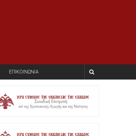
ΕΠΙΚΟΙΝΩΝΙΑ