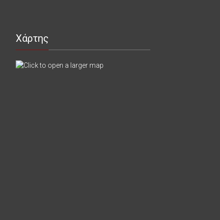
Χάρτης